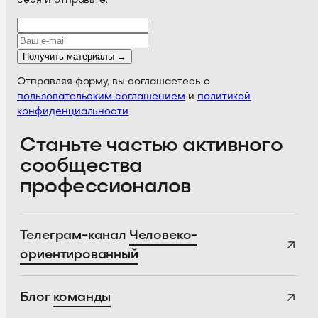
себя и отправьте.
Получить материалы →
Отправляя форму, вы соглашаетесь с
пользовательским соглашением
и
политикой
конфиденциальности
Станьте частью активного
сообщества
профессионалов
Телеграм-канал
Человеко-
ориентированный
Блог
команды