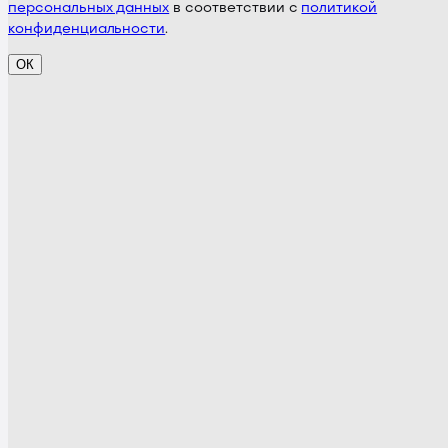
персональных данных
в соответствии с
политикой
конфиденциальности
.
ОК