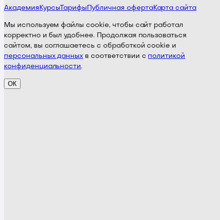
Академия
Курсы
Тарифы
Публичная оферта
Карта сайта
Мы используем файлы cookie, чтобы сайт работал
корректно и был удобнее. Продолжая пользоваться
сайтом, вы соглашаетесь с обработкой cookie и
персональных данных
в соответствии с
политикой
конфиденциальности
.
ОК