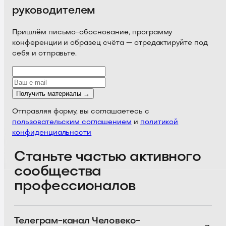
руководителем
Пришлём письмо-обоснование, программу
конференции и образец счёта — отредактируйте под
себя и отправьте.
Получить материалы →
Отправляя форму, вы соглашаетесь с
пользовательским соглашением
и
политикой
конфиденциальности
Станьте частью активного
сообщества
профессионалов
Телеграм-канал
Человеко-