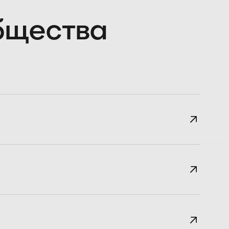
общества