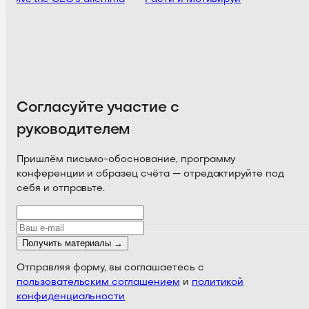
Согласуйте участие с
руководителем
Пришлём письмо-обоснование, программу
конференции и образец счёта — отредактируйте под
себя и отправьте.
Получить материалы →
Отправляя форму, вы соглашаетесь с
пользовательским соглашением
и
политикой
конфиденциальности