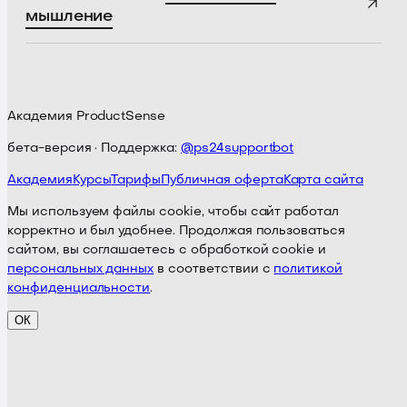
мышление
Академия ProductSense
бета-версия · Поддержка:
@ps24supportbot
Академия
Курсы
Тарифы
Публичная оферта
Карта сайта
Мы используем файлы cookie, чтобы сайт работал
корректно и был удобнее. Продолжая пользоваться
сайтом, вы соглашаетесь с обработкой cookie и
персональных данных
в соответствии с
политикой
конфиденциальности
.
ОК