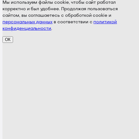
Мы используем файлы cookie, чтобы сайт работал
корректно и был удобнее. Продолжая пользоваться
сайтом, вы соглашаетесь с обработкой cookie и
персональных данных
в соответствии с
политикой
конфиденциальности
.
ОК