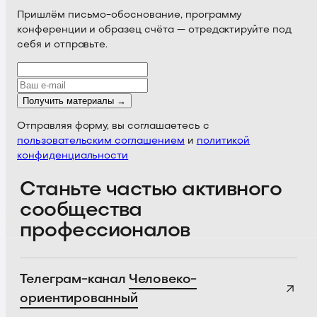
Пришлём письмо-обоснование, программу
конференции и образец счёта — отредактируйте под
себя и отправьте.
Получить материалы →
Отправляя форму, вы соглашаетесь с
пользовательским соглашением
и
политикой
конфиденциальности
Станьте частью активного
сообщества
профессионалов
Телеграм-канал
Человеко-
ориентированный