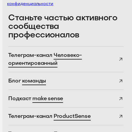
конфиденциальности
Станьте частью активного
сообщества
профессионалов
Телеграм-канал
Человеко-
ориентированный
Блог
команды
Подкаст
make sense
Телеграм-канал
ProductSense