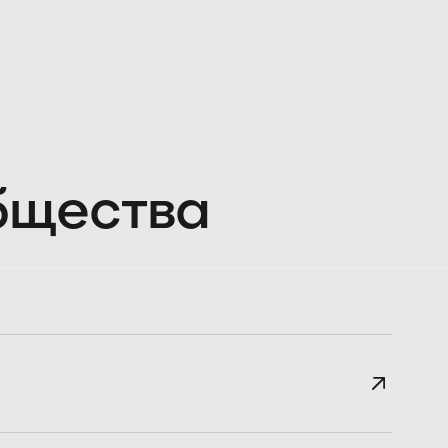
общества