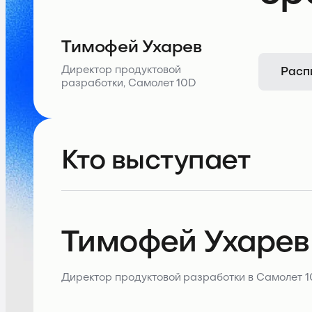
Тимофей Ухарев
Расп
Директор продуктовой
разработки, Самолет 10D
Кто выступает
Тимофей Ухарев
Директор продуктовой разработки в Самолет 