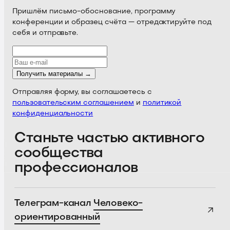
Пришлём письмо-обоснование, программу
конференции и образец счёта — отредактируйте под
себя и отправьте.
Получить материалы →
Отправляя форму, вы соглашаетесь с
пользовательским соглашением
и
политикой
конфиденциальности
Станьте частью активного
сообщества
профессионалов
Телеграм-канал
Человеко-
ориентированный