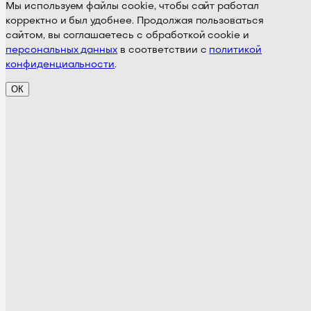
Мы используем файлы cookie, чтобы сайт работал
корректно и был удобнее. Продолжая пользоваться
сайтом, вы соглашаетесь с обработкой cookie и
персональных данных
в соответствии с
политикой
конфиденциальности
.
ОК