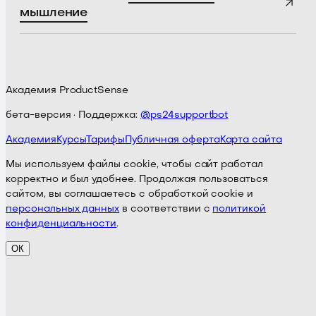
мышление
Академия ProductSense
бета-версия · Поддержка:
@ps24supportbot
Академия
Курсы
Тарифы
Публичная оферта
Карта сайта
Мы используем файлы cookie, чтобы сайт работал
корректно и был удобнее. Продолжая пользоваться
сайтом, вы соглашаетесь с обработкой cookie и
персональных данных
в соответствии с
политикой
конфиденциальности
.
ОК