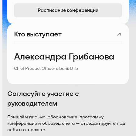
Расписание конференции
Кто выступает
Александра Грибанова
Chief Product Officer в Банк ВТБ
Согласуйте участие с
руководителем
Пришлём письмо-обоснование, программу
конференции и образец счёта — отредактируйте под
себя и отправьте.