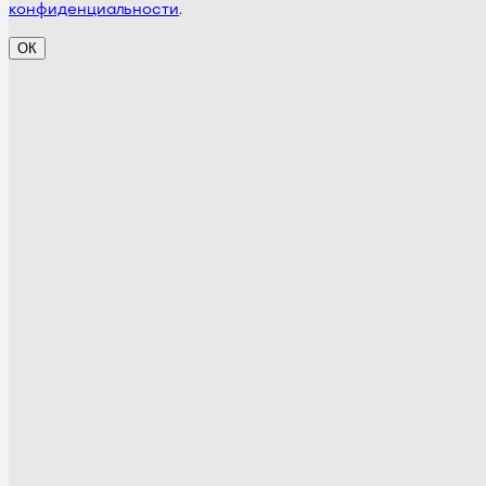
конфиденциальности
.
ОК