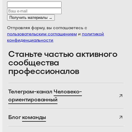
Получить материалы →
Отправляя форму, вы соглашаетесь с
пользовательским соглашением
и
политикой
конфиденциальности
Станьте частью активного
сообщества
профессионалов
Телеграм-канал
Человеко-
ориентированный
Блог
команды