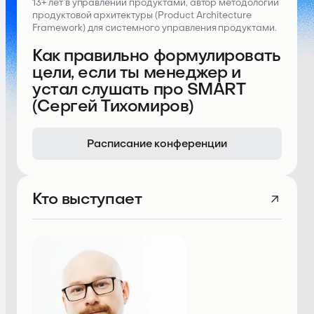
13+ лет в управлении продуктами, автор методологии
продуктовой архитектуры (Product Architecture
Framework) для системного управления продуктами.
Как правильно формулировать
цели, если ты менеджер и
устал слушать про SMART
(Сергей Тихомиров)
Расписание конференции
Кто выступает