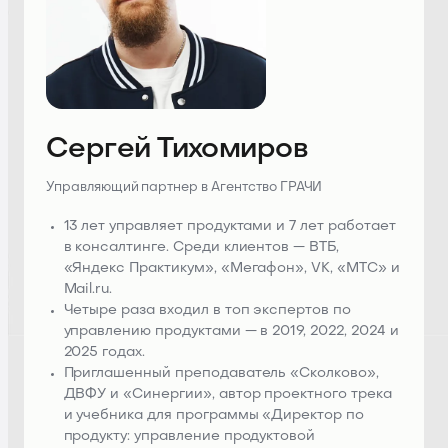
Сергей Тихомиров
Управляющий партнер в Агентство ГРАЧИ
13 лет управляет продуктами и 7 лет работает
в консалтинге. Среди клиентов — ВТБ,
«Яндекс Практикум», «Мегафон», VK, «МТС» и
Mail.ru.
Четыре раза входил в топ экспертов по
управлению продуктами — в 2019, 2022, 2024 и
2025 годах.
Приглашенный преподаватель «Сколково»,
ДВФУ и «Синергии», автор проектного трека
и учебника для программы «Директор по
продукту: управление продуктовой