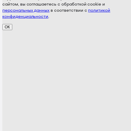
сайтом, вы соглашаетесь с обработкой cookie и
персональных данных
в соответствии с
политикой
конфиденциальности
.
ОК