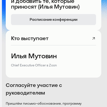
и добавить те, которые
приносят (Илья Мутовин)
Расписание конференции
Кто выступает
Илья Мутовин
Chief Executive Officer в Zoon
Согласуйте участие с
руководителем
Пришлём письмо-обоснование, программу