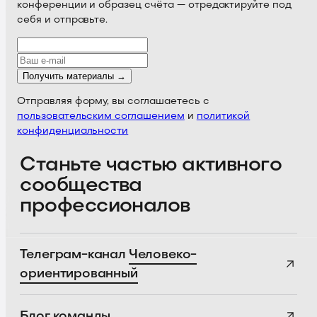
конференции и образец счёта — отредактируйте под
себя и отправьте.
Получить материалы →
Отправляя форму, вы соглашаетесь с
пользовательским соглашением
и
политикой
конфиденциальности
Станьте частью активного
сообщества
профессионалов
Телеграм-канал
Человеко-
ориентированный
Блог
команды