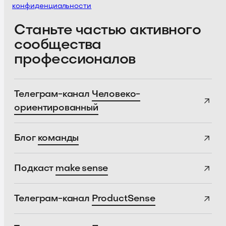
конфиденциальности
Станьте частью активного
сообщества
профессионалов
Телеграм-канал
Человеко-
ориентированный
Блог
команды
Подкаст
make sense
Телеграм-канал
ProductSense