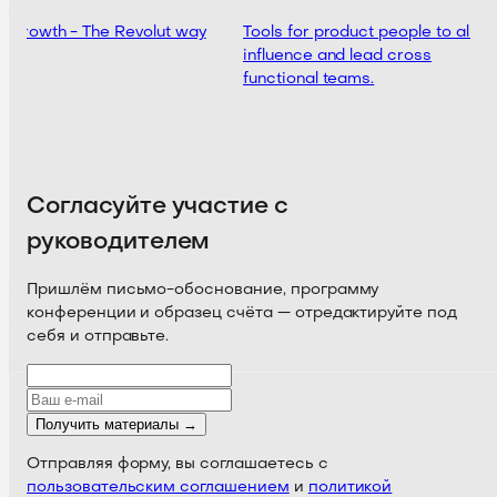
 growth - The Revolut way
Tools for product people to align,
influence and lead cross
functional teams.
Согласуйте участие с
руководителем
Пришлём письмо-обоснование, программу
конференции и образец счёта — отредактируйте под
себя и отправьте.
Получить материалы →
Отправляя форму, вы соглашаетесь с
пользовательским соглашением
и
политикой