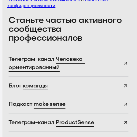
конфиденциальности
Станьте частью активного
сообщества
профессионалов
Телеграм-канал
Человеко-
ориентированный
Блог
команды
Подкаст
make sense
Телеграм-канал
ProductSense