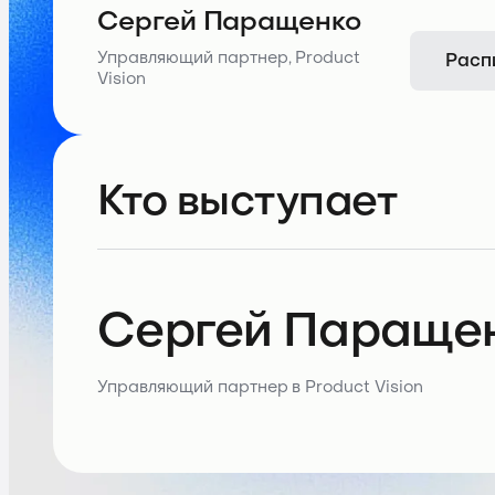
Сергей Паращенко
Расп
Управляющий партнер, Product
Vision
Кто выступает
Сергей Параще
Управляющий партнер в Product Vision