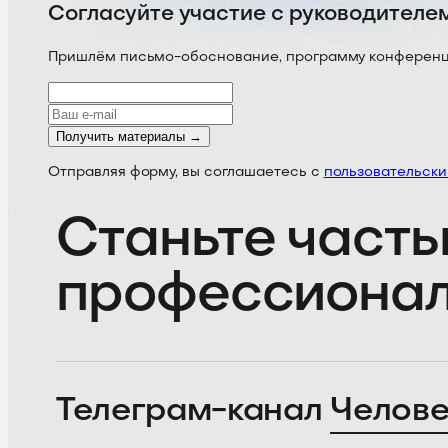
Согласуйте участие с руководителе
Пришлём письмо-обоснование, программу конференции
Получить материалы →
Отправляя форму, вы соглашаетесь с
пользовательск
Станьте часть
профессиона
Телеграм-канал
Челове