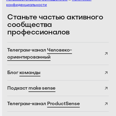
конфиденциальности
Станьте частью активного
сообщества
профессионалов
Телеграм-канал
Человеко-
ориентированный
Блог
команды
Подкаст
make sense
Телеграм-канал
ProductSense