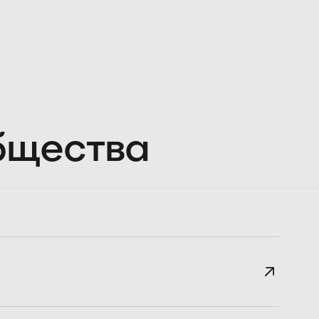
общества