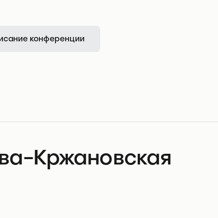
исание конференции
ва-Кржановская