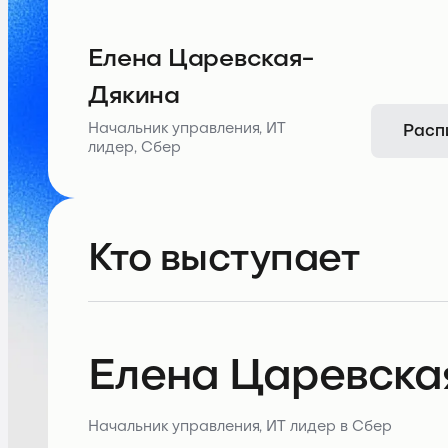
Елена Царевская-
Дякина
Расп
Начальник управления, ИТ
лидер, Сбер
Кто выступает
Елена Царевска
Начальник управления, ИТ лидер в Сбер