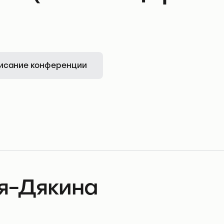
исание конференции
я-Дякина