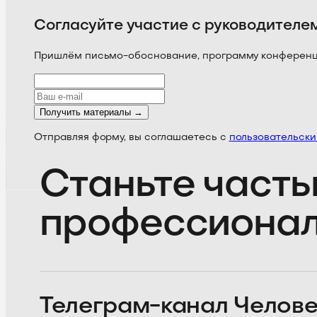
Согласуйте участие с руководителе
Пришлём письмо-обоснование, программу конференции
Получить материалы →
Отправляя форму, вы соглашаетесь с
пользовательск
Станьте часть
профессиона
Телеграм-канал
Челове