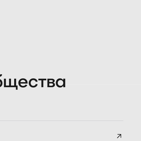
общества