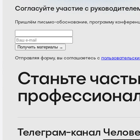
Согласуйте участие с руководителе
Пришлём письмо-обоснование, программу конференции
Получить материалы →
Отправляя форму, вы соглашаетесь с
пользовательск
Станьте часть
профессиона
Телеграм-канал
Челове