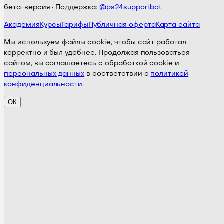
бета-версия · Поддержка:
@ps24supportbot
Академия
Курсы
Тарифы
Публичная оферта
Карта сайта
Мы используем файлы cookie, чтобы сайт работал
корректно и был удобнее. Продолжая пользоваться
сайтом, вы соглашаетесь с обработкой cookie и
персональных данных
в соответствии с
политикой
конфиденциальности
.
ОК