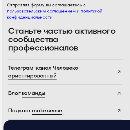
Отправляя форму, вы соглашаетесь с
пользовательским соглашением
и
политикой
конфиденциальности
Станьте частью активного
сообщества
профессионалов
Телеграм-канал
Человеко-
ориентированный
Блог
команды
Подкаст
make sense
Телеграм-канал
ProductSense