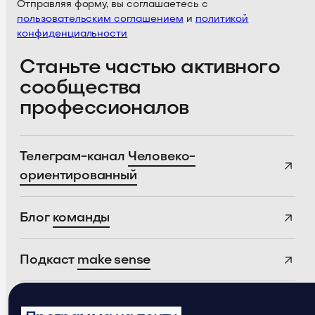
Отправляя форму, вы соглашаетесь с
пользовательским соглашением
и
политикой
конфиденциальности
Станьте частью активного
сообщества
профессионалов
Телеграм-канал
Человеко-
ориентированный
Блог
команды
Подкаст
make sense
Телеграм-канал
ProductSense