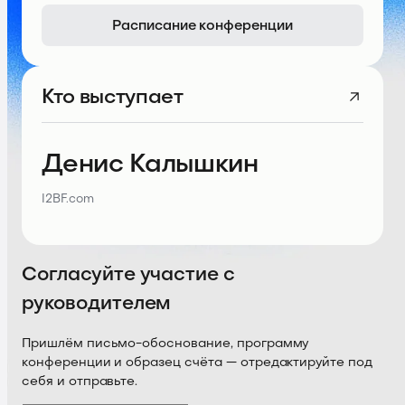
Расписание конференции
Кто выступает
Денис Калышкин
I2BF.com
Согласуйте участие с
руководителем
Пришлём письмо-обоснование, программу
конференции и образец счёта — отредактируйте под
себя и отправьте.