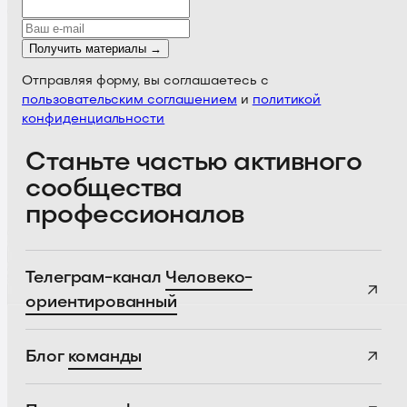
Получить материалы →
Отправляя форму, вы соглашаетесь с
пользовательским соглашением
и
политикой
конфиденциальности
Станьте частью активного
сообщества
профессионалов
Телеграм-канал
Человеко-
ориентированный
Блог
команды