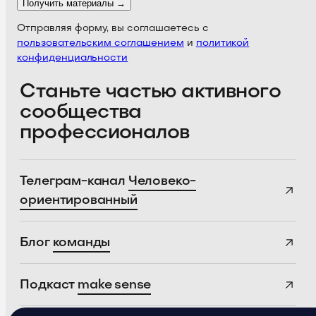
Получить материалы →
Отправляя форму, вы соглашаетесь с
пользовательским соглашением
и
политикой
конфиденциальности
Станьте частью активного
сообщества
профессионалов
Телеграм-канал
Человеко-
ориентированный
Блог
команды
Подкаст
make sense