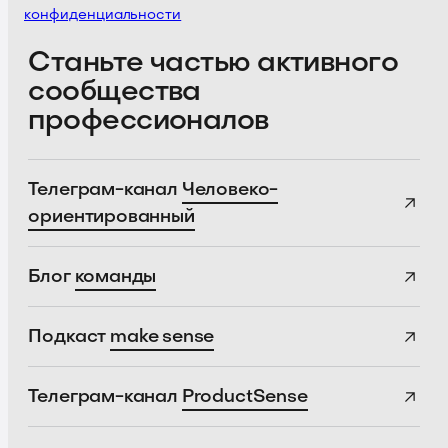
конфиденциальности
Станьте частью активного
сообщества
профессионалов
Телеграм-канал
Человеко-
ориентированный
Блог
команды
Подкаст
make sense
Телеграм-канал
ProductSense