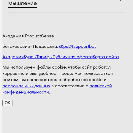
мышление
Академия ProductSense
бета-версия · Поддержка:
@ps24supportbot
Академия
Курсы
Тарифы
Публичная оферта
Карта сайта
Мы используем файлы cookie, чтобы сайт работал
корректно и был удобнее. Продолжая пользоваться
сайтом, вы соглашаетесь с обработкой cookie и
персональных данных
в соответствии с
политикой
конфиденциальности
.
ОК