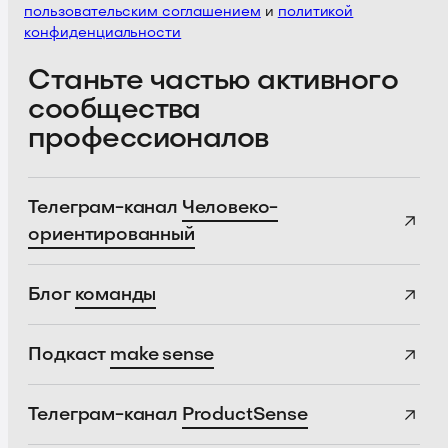
пользовательским соглашением
и
политикой
конфиденциальности
Станьте частью активного
сообщества
профессионалов
Телеграм-канал
Человеко-
ориентированный
Блог
команды
Подкаст
make sense
Телеграм-канал
ProductSense