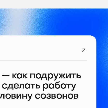
 — как подружить
 сделать работу
ловину созвонов