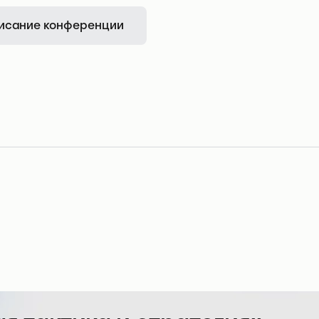
исание конференции