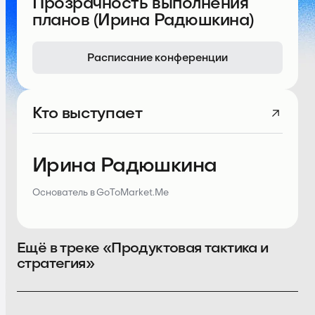
Прозрачность выполнения
планов (Ирина Радюшкина)
Расписание конференции
Кто выступает
Ирина Радюшкина
Основатель в GoToMarket.Me
Ещё в треке «Продуктовая тактика и
стратегия»