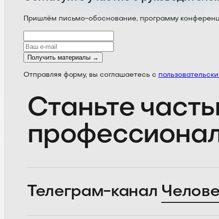
Пришлём письмо-обоснование, программу конференции
Получить материалы →
Отправляя форму, вы соглашаетесь с
пользовательск
Станьте часть
профессиона
Телеграм-канал
Челове