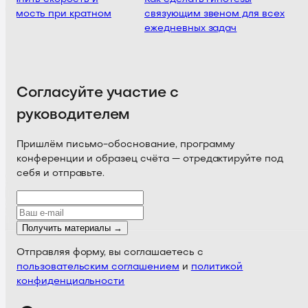
ляемость при кратном
связующим звеном для всех
ежедневных задач
Согласуйте участие с
руководителем
Пришлём письмо-обоснование, программу
конференции и образец счёта — отредактируйте под
себя и отправьте.
Получить материалы →
Отправляя форму, вы соглашаетесь с
пользовательским соглашением
и
политикой
конфиденциальности