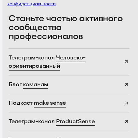
конфиденциальности
Станьте частью активного
сообщества
профессионалов
Телеграм-канал
Человеко-
ориентированный
Блог
команды
Подкаст
make sense
Телеграм-канал
ProductSense