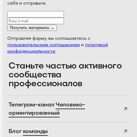
себя и отправьте.
Получить материалы →
Отправляя форму, вы соглашаетесь с
пользовательским соглашением
и
политикой
конфиденциальности
Станьте частью активного
сообщества
профессионалов
Телеграм-канал
Человеко-
ориентированный
Блог
команды