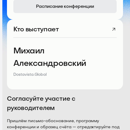
Расписание конференции
Кто выступает
Михаил
Александровский
Dostavista.Global
Согласуйте участие с
руководителем
Пришлём письмо-обоснование, программу
конференции и образец счёта — отредактируйте под