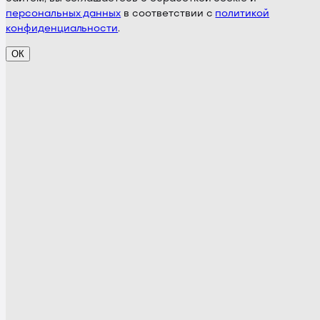
персональных данных
в соответствии с
политикой
конфиденциальности
.
ОК