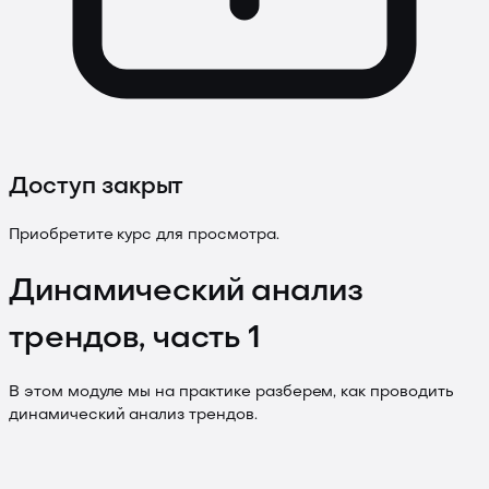
Доступ закрыт
Приобретите курс для просмотра.
Динамический анализ
трендов, часть 1
В этом модуле мы на практике разберем, как проводить
динамический анализ трендов.