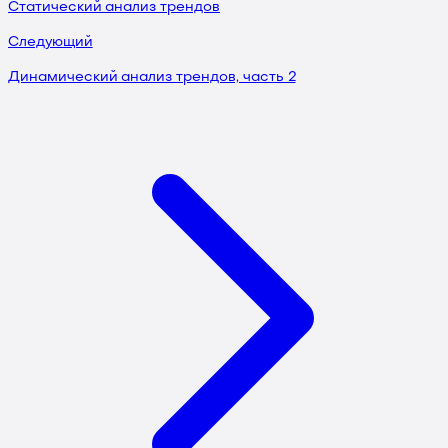
Статический анализ трендов
Следующий
Динамический анализ трендов, часть 2