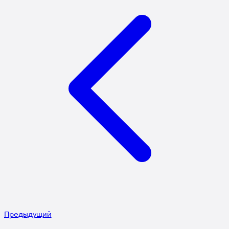
Предыдущий