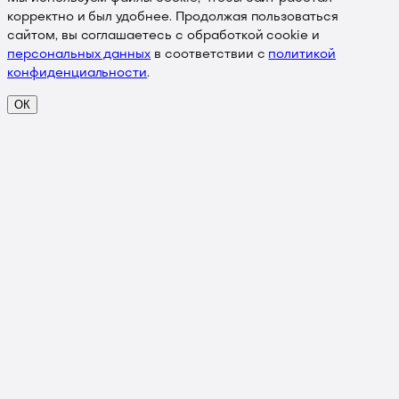
корректно и был удобнее. Продолжая пользоваться
сайтом, вы соглашаетесь с обработкой cookie и
персональных данных
в соответствии с
политикой
конфиденциальности
.
ОК