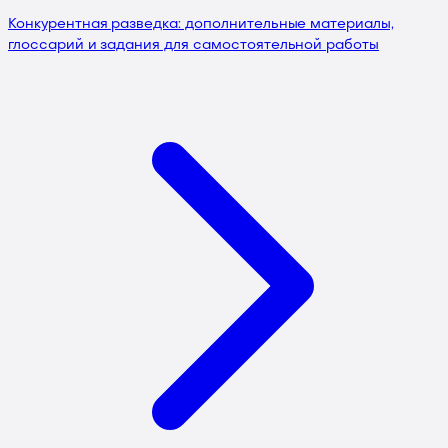
Конкурентная разведка: дополнительные материалы,
глоссарий и задания для самостоятельной работы