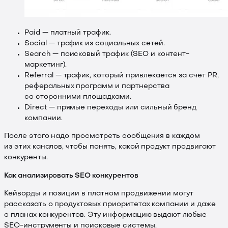
Paid — платный трафик.
Social — трафик из социальных сетей.
Search — поисковый трафик (SEO и контент-
маркетинг).
Referral — трафик, который привлекается за счет PR,
реферальных программ и партнерства
со сторонними площадками.
Direct — прямые переходы или сильный бренд
компании.
После этого надо просмотреть сообщения в каждом
из этих каналов, чтобы понять, какой продукт продвигают
конкуренты.
Как анализировать SEO конкурентов
Кейворды и позиции в платном продвижении могут
рассказать о продуктовых приоритетах компании и даже
о планах конкурентов. Эту информацию выдают любые
SEO-инструменты и поисковые системы.