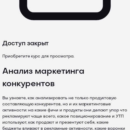
Доступ закрыт
Приобретите курс для просмотра.
Анализ маркетинга
конкурентов
Вы узнаете, как анализировать не только продуктовую
составляющую конкурентов, но и их маркетинговые
активности: на какие фичи и продукты они делают упор что
рекламируют чаще всего, какое позиционирование и УТП
используют, как продают и презентуют себя, какие
бюджеты вливают в рекламные активности, какие воронки