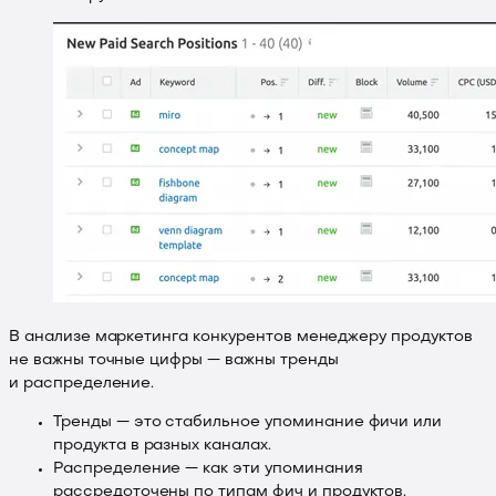
В анализе маркетинга конкурентов менеджеру продуктов
не важны точные цифры — важны тренды
и распределение.
Тренды — это стабильное упоминание фичи или
продукта в разных каналах.
Распределение — как эти упоминания
рассредоточены по типам фич и продуктов.