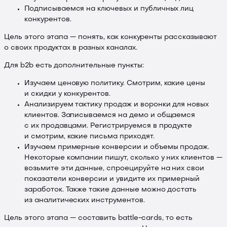
Подписываемся на ключевых и публичных лиц
конкурентов.
Цель этого этапа — понять, как конкуренты рассказывают
о своих продуктах в разных каналах.
Для b2b есть дополнительные пункты:
Изучаем ценовую политику. Смотрим, какие цены
и скидки у конкурентов.
Анализируем тактику продаж и воронки для новых
клиентов. Записываемся на демо и общаемся
с их продавцами. Регистрируемся в продукте
и смотрим, какие письма приходят.
Изучаем примерные конверсии и объемы продаж.
Некоторые компании пишут, сколько у них клиентов —
возьмите эти данные, спроецируйте на них свои
показатели конверсии и увидите их примерный
заработок. Также такие данные можно достать
из аналитических инструментов.
Цель этого этапа — составить battle-cards, то есть