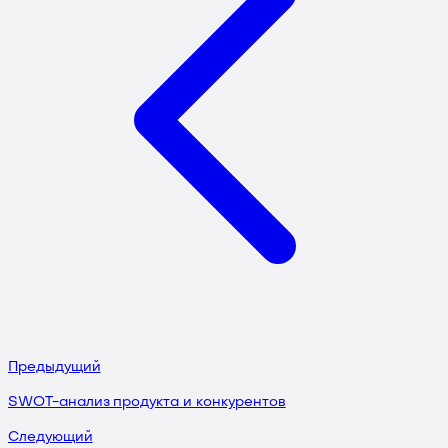
Предыдущий
SWOT-анализ продукта и конкурентов
Следующий