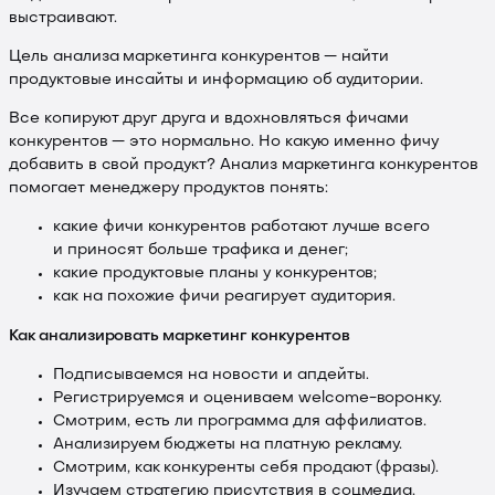
выстраивают.
Цель анализа маркетинга конкурентов — найти
продуктовые инсайты и информацию об аудитории.
Все копируют друг друга и вдохновляться фичами
конкурентов — это нормально. Но какую именно фичу
добавить в свой продукт? Анализ маркетинга конкурентов
помогает менеджеру продуктов понять:
какие фичи конкурентов работают лучше всего
и приносят больше трафика и денег;
какие продуктовые планы у конкурентов;
как на похожие фичи реагирует аудитория.
Как анализировать маркетинг конкурентов
Подписываемся на новости и апдейты.
Регистрируемся и оцениваем welcome-воронку.
Смотрим, есть ли программа для аффилиатов.
Анализируем бюджеты на платную рекламу.
Смотрим, как конкуренты себя продают (фразы).
Изучаем стратегию присутствия в соцмедиа.