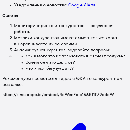
Уведомления о новостях:
Google Alerts
.
Советы
Мониторинг рынка и конкурентов — регулярная
работа.
Метрики конкурентов имеют смысл, только когда
вы сравниваете их со своими.
Анализируя конкурентов, задавайте вопросы:
Как я могу это использовать в своем продукте?
Зачем они это делают?
Что я мог бы улучшить?
Рекомендуем посмотреть видео с Q&A по конкурентной
разведке:
https://kinescope.io/embed/4oWssFdib156Sf1fV9cdcW