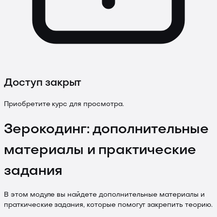
Доступ закрыт
Приобретите курс для просмотра.
Зерокодинг: дополнительные
материалы и практические
задания
В этом модуле вы найдете дополнительные материалы и
праткические задания, которые помогут закрепить теорию.