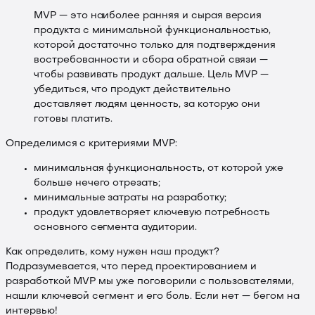
MVP — это наиболее ранняя и сырая версия
продукта с минимальной функциональностью,
которой достаточно только для подтверждения
востребованности и сбора обратной связи —
чтобы развивать продукт дальше. Цель MVP —
убедиться, что продукт действительно
доставляет людям ценность, за которую они
готовы платить.
Определимся с критериями MVP:
минимальная функциональность, от которой уже
больше нечего отрезать;
минимальные затраты на разработку;
продукт удовлетворяет ключевую потребность
основного сегмента аудитории.
Как определить, кому нужен наш продукт?
Подразумевается, что перед проектированием и
разработкой MVP мы уже поговорили с пользователями,
нашли ключевой сегмент и его боль. Если нет — бегом на
интервью!