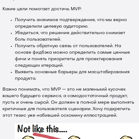
Какие цели помогает достичь MVP:
Получить значимое подтверждение, что мы верно
определили целевую аудиторию.
Убедиться, что решение действительно снимает
боль пользователей.
Получить обратную связь от пользователей. На
основе фидбэка можно определить самые ценные
фичи и понять приоритеты для проектирования
следующих итераций.
Выявить основные барьеры для масштабирования
продукта.
Важно понимать, что MVP — это не маленький кусочек
вашего будущего сервиса, а самодостаточный продукт,
пусть и очень сырой. Он должен в полной мере выполнять
критичные для пользователя сценарии. Хочу подкрепить
этот тезис уже набившей оскомину иллюстрацией.