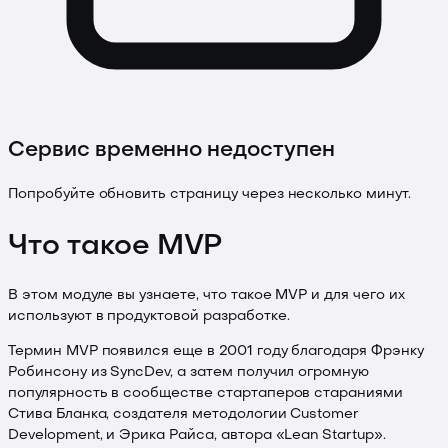
Сервис временно недоступен
Попробуйте обновить страницу через несколько минут.
Что такое MVP
В этом модуле вы узнаете, что такое MVP и для чего их
используют в продуктовой разработке.
Термин MVP появился еще в 2001 году благодаря Фрэнку
Робинсону из SyncDev, а затем получил огромную
популярность в сообществе стартаперов стараниями
Стива Бланка, создателя методологии Customer
Development, и Эрика Райса, автора «Lean Startup».