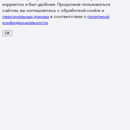
корректно и был удобнее. Продолжая пользоваться
сайтом, вы соглашаетесь с обработкой cookie и
персональных данных
в соответствии с
политикой
конфиденциальности
.
ОК