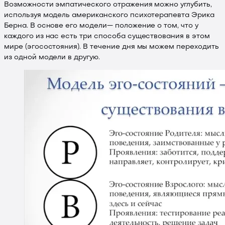
Возможности эмпатического отражения можно углубить,
используя модель американского психотерапевта Эрика
Берна. В основе его модели— положение о том, что у
каждого из нас есть три способа существования в этом
мире (эгосостояния). В течение дня мы можем переходить
из одной модели в другую.