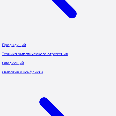
Предыдущий
Техника эмпатического отражения
Следующий
Эмпатия и конфликты