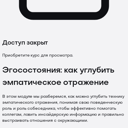
Доступ закрыт
Приобретите курс для просмотра.
Эгосостояния: как углубить
эмпатическое отражение
В этом модуле мы разберемся, как можно углубить технику
эмпатического отражения, понимая свою поведенческую
роль и роль собеседника, чтобы эффективно помогать
коллегам, ловить инсайдерскую информацию и правильно
выстраивать отношения с окружающими.