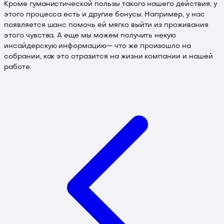
Кроме гуманистической пользы такого нашего действия, у
этого процесса есть и другие бонусы. Например, у нас
появляется шанс помочь ей мягко выйти из проживания
этого чувства. А еще мы можем получить некую
инсайдерскую информацию— что же произошло на
собрании, как это отразится на жизни компании и нашей
работе.