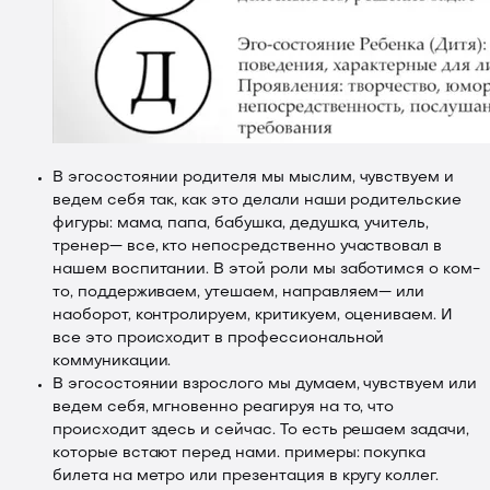
В эгосостоянии родителя мы мыслим, чувствуем и
ведем себя так, как это делали наши родительские
фигуры: мама, папа, бабушка, дедушка, учитель,
тренер— все, кто непосредственно участвовал в
нашем воспитании. В этой роли мы заботимся о ком-
то, поддерживаем, утешаем, направляем— или
наоборот, контролируем, критикуем, оцениваем. И
все это происходит в профессиональной
коммуникации.
В эгосостоянии взрослого мы думаем, чувствуем или
ведем себя, мгновенно реагируя на то, что
происходит здесь и сейчас. То есть решаем задачи,
которые встают перед нами. примеры: покупка
билета на метро или презентация в кругу коллег.