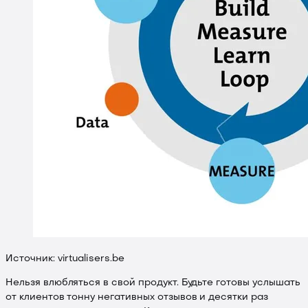
Источник: virtualisers.be
Нельзя влюбляться в свой продукт. Будьте готовы услышать
от клиентов тонну негативных отзывов и десятки раз