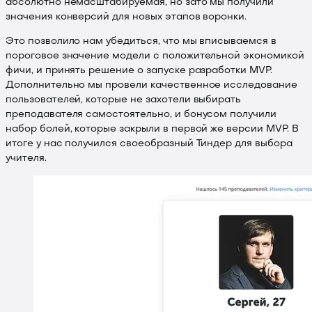
абсолютно немасштабируемая, но зато мы получили
значения конверсий для новых этапов воронки.
Это позволило нам убедиться, что мы вписываемся в
пороговое значение модели с положительной экономикой
фичи, и принять решение о запуске разработки MVP.
Дополнительно мы провели качественное исследование
пользователей, которые не захотели выбирать
преподавателя самостоятельно, и бонусом получили
набор болей, которые закрыли в первой же версии MVP. В
итоге у нас получился своеобразный Тиндер для выбора
учителя.