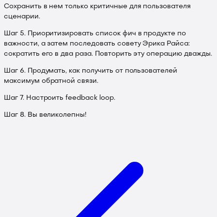
Сохранить в нем только критичные для пользователя
сценарии.
Шаг 5. Приоритизировать список фич в продукте по
важности, а затем последовать совету Эрика Райса:
сократить его в два раза. Повторить эту операцию дважды.
Шаг 6. Продумать, как получить от пользователей
максимум обратной связи.
Шаг 7. Настроить feedback loop.
Шаг 8. Вы великолепны!