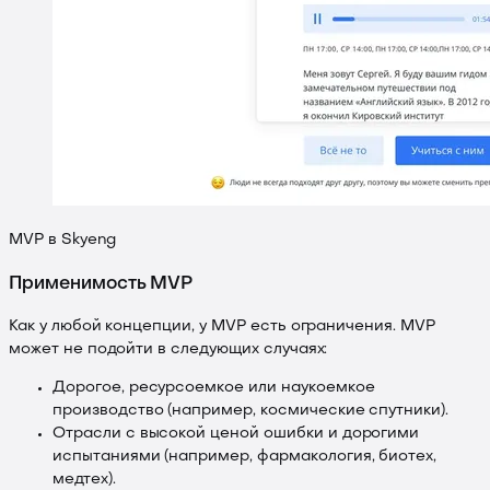
MVP в Skyeng
Применимость MVP
Как у любой концепции, у MVP есть ограничения. MVP
может не подойти в следующих случаях:
Дорогое, ресурсоемкое или наукоемкое
производство (например, космические спутники).
Отрасли с высокой ценой ошибки и дорогими
испытаниями (например, фармакология, биотех,
медтех).