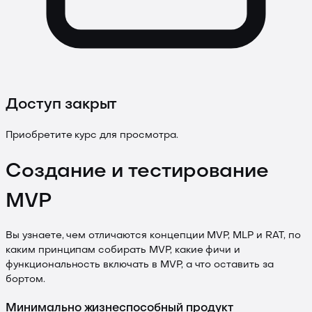
Доступ закрыт
Приобретите курс для просмотра.
Создание и тестирование
MVP
Вы узнаете, чем отличаются концепции MVP, MLP и RAT, по
каким принципам собирать MVP, какие фичи и
функциональность включать в MVP, а что оставить за
бортом.
Минимально жизнеспособный продукт