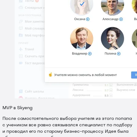
MVP в Skyeng
После самостоятельного выбора учителя из этого попапа
с учеником все равно связывался специалист по подбору
и проводил его по старому бизнес-процессу. Идея была