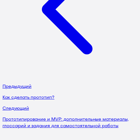
Предыдущий
Как сделать прототип?
Следующий
Прототипирование и MVP: дополнительные материалы,
глоссарий и задания для самостоятельной работы