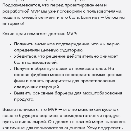
Подразумевается, что перед проектированием и
разработкой MVP мы уже поговорили с пользователями,
нашли ключевой сегмент и его боль. Если нет — бегом на
интервью!
Какие цели помогает достичь MVP:
Получить значимое подтверждение, что мы верно
определили целевую аудиторию.
Убедиться, что решение действительно снимает
боль пользователей.
Получить обратную связь от пользователей. На
основе фидбэка можно определить самые ценные
фичи и понять приоритеты для проектирования
следующих итераций.
Выявить основные барьеры для масштабирования
продукта.
Важно понимать, что MVP — это не маленький кусочек
вашего будущего сервиса, а самодостаточный продукт,
пусть и очень сырой. Он должен в полной мере выполнять
критичные для пользователя сценарии. Хочу подкрепить