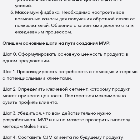
усилий.
Максимум фидбэка. Необходимо настроить все
возможные каналы для получения обратной связи от
пользователей. Общение с клиентами должно стать
ежедневным процессом.
Опишем основные шаги на пути создания MVP:
Шаг 0. Сформулировать основную ценность продукта в
одном предложении.
Шаг 1. Провалидировать потребность с помощью интервью
с потенциальными клиентами.
Шаг 2. Определить ключевой сегмент, которому продукт
может принести ценность. Постараться максимально
сузить профиль клиента.
Шаг 3. Убедиться, что вам действительно нужно
разрабатывать MVP и вы не можете проверить гипотезу
методом Sales First.
Шаг 4. Составить CJM клиента по будущему продукту.