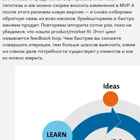
гипотезы и как можно скорее вносить изменения в MVP. А
после этого релизим новую версию — и снова собираем
обратную связь из всех каналов, брейнштормим и быстро
меняем продукт. Повторяем алгоритм сотни раз, пока не
убедимся, что нашли product/market fit. Этот цикл
называется feedback loop. Чем быстрее вы сможете
совершать итерации, тем больше шансов выяснить, какие
на самом деле потребности существуют у клиентов и как
их можно закрыть.