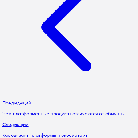
Предыдущий
Чем платформенные продукты отличаются от обычных
Следующий
Как связаны платформы и экосистемы