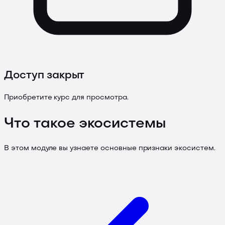
Доступ закрыт
Приобретите курс для просмотра.
Что такое экосистемы
В этом модуле вы узнаете основные признаки экосистем.