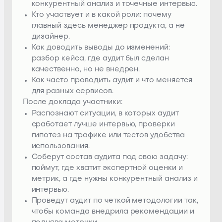
конкурентный анализ и точечные интервью.
Кто участвует и в какой роли: почему
главный здесь менеджер продукта, а не
дизайнер.
Как доводить выводы до изменений:
разбор кейса, где аудит был сделан
качественно, но не внедрен.
Как часто проводить аудит и что меняется
для разных сервисов.
После доклада участники:
Распознают ситуации, в которых аудит
сработает лучше интервью, проверки
гипотез на трафике или тестов удобства
использования.
Соберут состав аудита под свою задачу:
поймут, где хватит экспертной оценки и
метрик, а где нужны конкурентный анализ и
интервью.
Проведут аудит по четкой методологии так,
чтобы команда внедрила рекомендации и