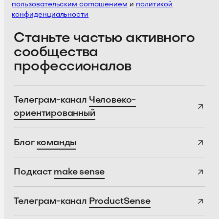
пользовательским соглашением
и
политикой
конфиденциальности
Станьте частью активного
сообщества
профессионалов
Телеграм-канал
Человеко-
ориентированный
Блог
команды
Подкаст
make sense
Телеграм-канал
ProductSense