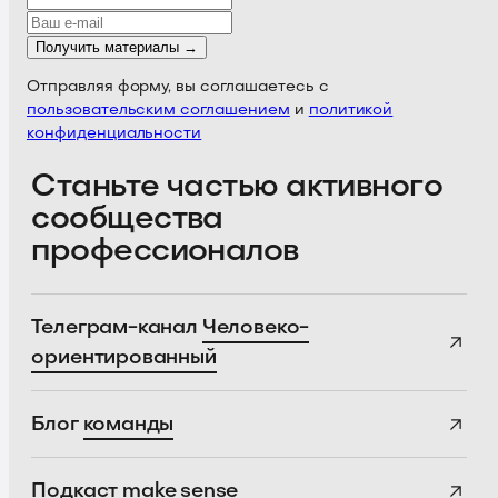
Получить материалы →
Отправляя форму, вы соглашаетесь с
пользовательским соглашением
и
политикой
конфиденциальности
Станьте частью активного
сообщества
профессионалов
Телеграм-канал
Человеко-
ориентированный
Блог
команды
Подкаст
make sense