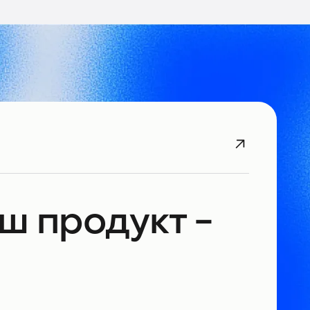
аш продукт -