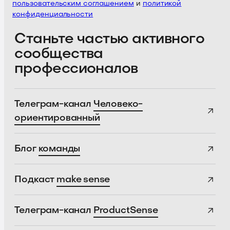
пользовательским соглашением
и
политикой
конфиденциальности
Станьте частью активного
сообщества
профессионалов
Телеграм-канал
Человеко-
ориентированный
Блог
команды
Подкаст
make sense
Телеграм-канал
ProductSense