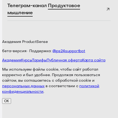
Телеграм-канал
Продуктовое
мышление
Академия ProductSense
бета-версия · Поддержка:
@ps24supportbot
Академия
Курсы
Тарифы
Публичная оферта
Карта сайта
Мы используем файлы cookie, чтобы сайт работал
корректно и был удобнее. Продолжая пользоваться
сайтом, вы соглашаетесь с обработкой cookie и
персональных данных
в соответствии с
политикой
конфиденциальности
.
ОК