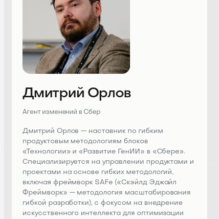
Дмитрий Орлов
Агент изменений в Сбер
Дмитрий Орлов — наставник по гибким
продуктовым методологиям блоков
«Технологии» и «Развитие ГенИИ» в «Сбере».
Специализируется на управлении продуктами и
проектами на основе гибких методологий,
включая фреймворк SAFe («Скэйлд Эджайл
Фреймворк» — методология масштабирования
гибкой разработки), с фокусом на внедрение
искусственного интеллекта для оптимизации