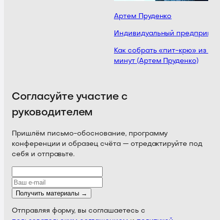
Артем Пруденко
Индивидуальный предпринима
Как собрать «пит-крю» из ИИ-
минут (Артем Пруденко)
Согласуйте участие с
руководителем
Пришлём письмо-обоснование, программу
конференции и образец счёта — отредактируйте под
себя и отправьте.
Получить материалы →
Отправляя форму, вы соглашаетесь с