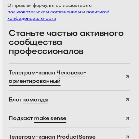
Отправляя форму, вы соглашаетесь с
пользовательским соглашением
и
политикой
конфиденциальности
Станьте частью активного
сообщества
профессионалов
Телеграм-канал
Человеко-
ориентированный
Блог
команды
Подкаст
make sense
Телеграм-канал
ProductSense