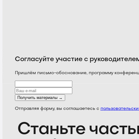
Согласуйте участие с руководителе
Пришлём письмо-обоснование, программу конференции
Получить материалы →
Отправляя форму, вы соглашаетесь с
пользовательск
Станьте часть