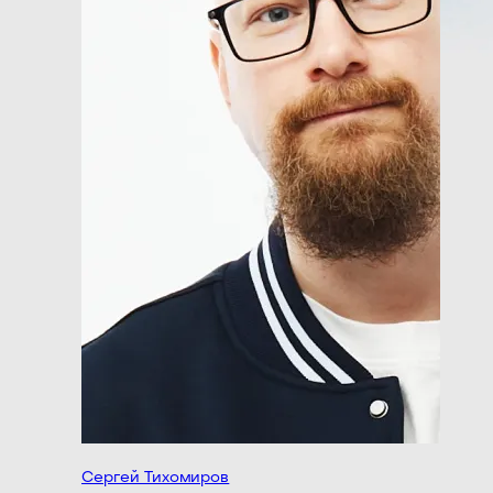
Сергей Тихомиров