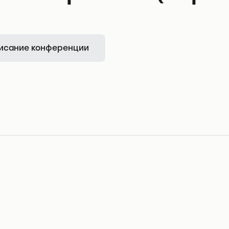
исание конференции