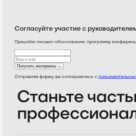
Согласуйте участие с руководителе
Пришлём письмо-обоснование, программу конференции
Получить материалы →
Отправляя форму, вы соглашаетесь с
пользовательск
Станьте часть
профессиона