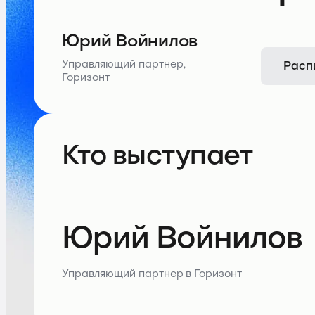
Юрий Войнилов
Расп
Управляющий партнер,
Горизонт
Кто выступает
Юрий Войнилов
Управляющий партнер в Горизонт