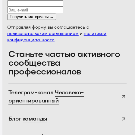
Получить материалы →
Отправляя форму, вы соглашаетесь с
пользовательским соглашением
и
политикой
конфиденциальности
Станьте частью активного
сообщества
профессионалов
Телеграм-канал
Человеко-
ориентированный
Блог
команды