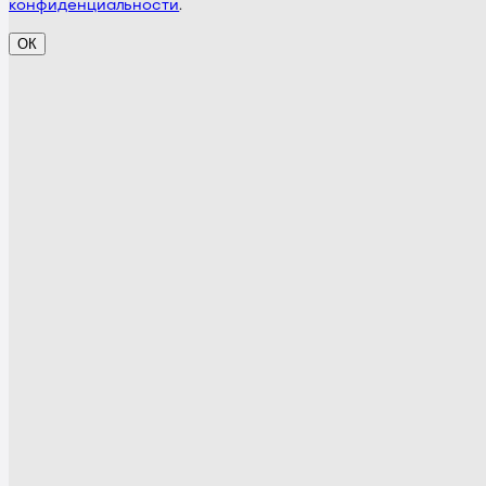
конфиденциальности
.
ОК