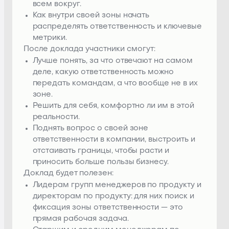
всем вокруг.
Как внутри своей зоны начать
распределять ответственность и ключевые
метрики.
После доклада участники смогут:
Лучше понять, за что отвечают на самом
деле, какую ответственность можно
передать командам, а что вообще не в их
зоне.
Решить для себя, комфортно ли им в этой
реальности.
Поднять вопрос о своей зоне
ответственности в компании, выстроить и
отстаивать границы, чтобы расти и
приносить больше пользы бизнесу.
Доклад будет полезен:
Лидерам групп менеджеров по продукту и
директорам по продукту: для них поиск и
фиксация зоны ответственности — это
прямая рабочая задача.