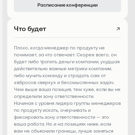
Расписание конференции
Что будет
Плохо, когда менеджер по продукту не
понимает, за что отвечает. Скорее всего, он
будет либо тратить деньги компании, ухудшая
действительно важные метрики компании,
либо мучить команду и страдать сам от
«вбросов сверху» и бессмысленных задач.
Чем выше ваша позиция, тем хуже, если вы не
определили зону ответственности.
Начиная с уровня лидера группы менеджеров
по продукту искать, очерчивать и
фиксировать зону ответственности — это
ваша работа. Но и на позициях ниже, если
вам не объяснили границы, лучше заняться