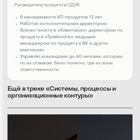
Руководитель продукта в СДЭК
В менеджменте ИТ-продуктов 12 лет.
Работал исполнительным директором
бизнес-юнита в «Кивитакси», директором по
продукту в «Травелате», ведущим
менеджером по продукту в ВК и других
компаниях.
Управлял командами до 60 человек, которым,
по их отзывам, было понятно, где их зоны
ответственности.
Ещё в треке «Системы, процессы и
организационные контуры»