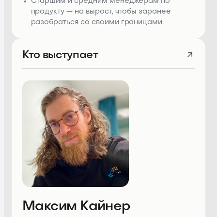
Старшим и средним менеджерам по
продукту — на вырост, чтобы заранее
разобраться со своими границами.
Кто выступает
Максим Кайнер