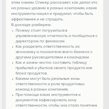
этим самим. Спикер расскажет, как делал это
на разных уровнях в разных компаниях, какие
инструменты нашел и придумал, чтобы быть
эффективнее и не страдать.
В докладе разберем:
Почему стоит погрузиться в
управленческую отчетность и пообщаться с
директором по финансам.
Как разделить ответственность за
экономику и показатели всего бизнеса с
другими руководителями и командами.
Как и зачем честно составить таблицу
прибылей и убытков своего продукта или
блока продуктов.
Какими могут быть реальные зоны
ответственности и роли продуктовых
команд в разных компаниях.
При помощи каких инструментов и
документов зафиксировать зону
ответственности, чтобы она стала понятнее